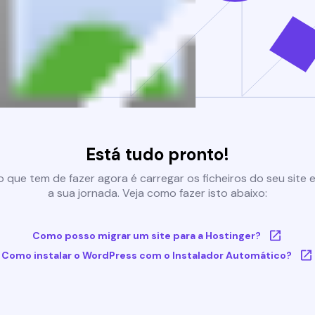
Está tudo pronto!
 que tem de fazer agora é carregar os ficheiros do seu site e 
a sua jornada. Veja como fazer isto abaixo:
Como posso migrar um site para a Hostinger?
Como instalar o WordPress com o Instalador Automático?