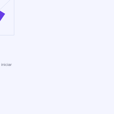
iniciar