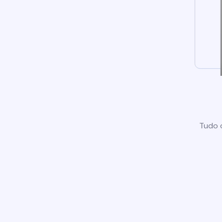
Tudo o